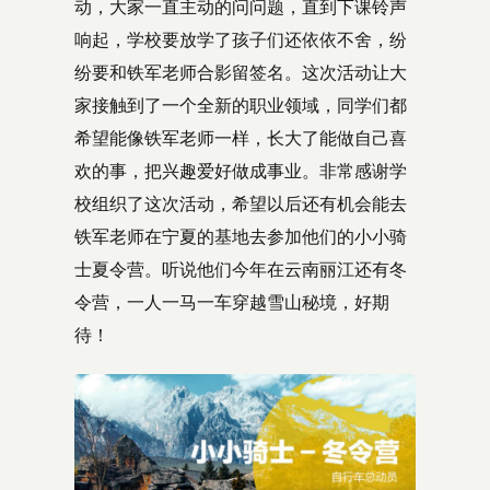
动，大家一直主动的问问题，直到下课铃声
响起，学校要放学了孩子们还依依不舍，纷
纷要和铁军老师合影留签名。这次活动让大
家接触到了一个全新的职业领域，同学们都
希望能像铁军老师一样，长大了能做自己喜
欢的事，把兴趣爱好做成事业。非常感谢学
校组织了这次活动，希望以后还有机会能去
铁军老师在宁夏的基地去参加他们的小小骑
士夏令营。听说他们今年在云南丽江还有冬
令营，一人一马一车穿越雪山秘境，好期
待！