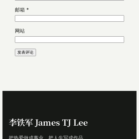
邮箱
*
网站
李铁军 James TJ Lee
把热爱做成事业，把人生写成作品。