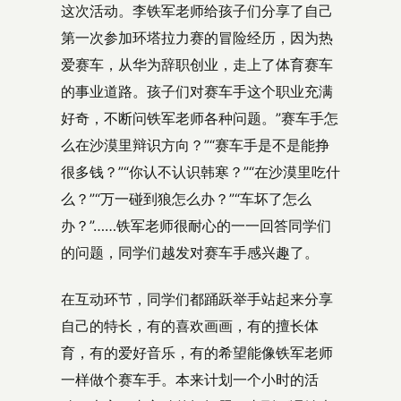
这次活动。李铁军老师给孩子们分享了自己
第一次参加环塔拉力赛的冒险经历，因为热
爱赛车，从华为辞职创业，走上了体育赛车
的事业道路。孩子们对赛车手这个职业充满
好奇，不断问铁军老师各种问题。”赛车手怎
么在沙漠里辩识方向？”“赛车手是不是能挣
很多钱？”“你认不认识韩寒？”“在沙漠里吃什
么？”“万一碰到狼怎么办？”“车坏了怎么
办？”……铁军老师很耐心的一一回答同学们
的问题，同学们越发对赛车手感兴趣了。
在互动环节，同学们都踊跃举手站起来分享
自己的特长，有的喜欢画画，有的擅长体
育，有的爱好音乐，有的希望能像铁军老师
一样做个赛车手。本来计划一个小时的活