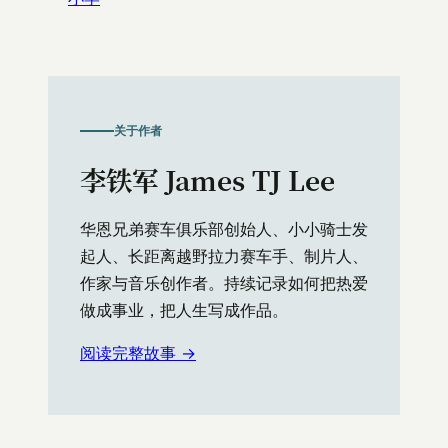
关于作者
李铁军 James TJ Lee
华恩兄弟赛车俱乐部创始人、小小骑士发
起人、长距离越野拉力赛车手、制片人、
作家与音乐创作者。持续记录如何把热爱
做成事业，把人生写成作品。
阅读完整故事 →