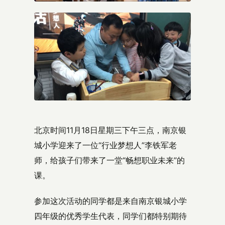
北京时间11月18日星期三下午三点，南京银
城小学迎来了一位“行业梦想人”李铁军老
师，给孩子们带来了一堂“畅想职业未来”的
课。
参加这次活动的同学都是来自南京银城小学
四年级的优秀学生代表，同学们都特别期待