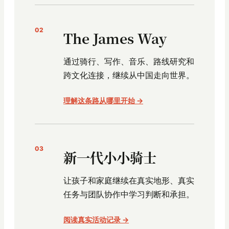
02
The James Way
通过骑行、写作、音乐、路线研究和
跨文化连接，继续从中国走向世界。
理解这条路从哪里开始 →
03
新一代小小骑士
让孩子和家庭继续在真实地形、真实
任务与团队协作中学习判断和承担。
阅读真实活动记录 →