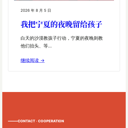
2026 年 8 月 5 日
我把宁夏的夜晚留给孩子
白天的沙漠教孩子行动，宁夏的夜晚则教
他们抬头、等…
继续阅读 →
CONTACT · COOPERATION