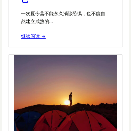
一次夏令营不能永久消除恐惧，也不能自
然建立成熟的…
继续阅读 →