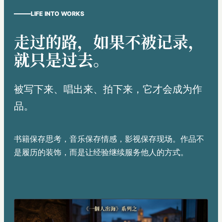
LIFE INTO WORKS
走过的路，如果不被记录，
就只是过去。
被写下来、唱出来、拍下来，它才会成为作
品。
书籍保存思考，音乐保存情感，影视保存现场。作品不
是履历的装饰，而是让经验继续服务他人的方式。