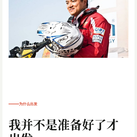
为什么出发
我并不是准备好了才