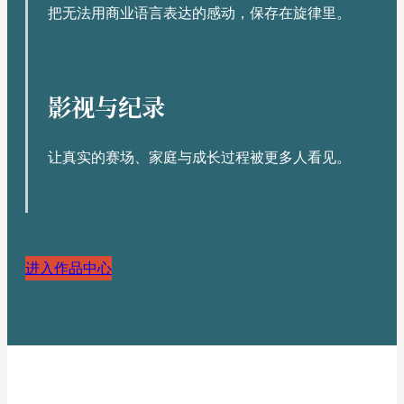
把无法用商业语言表达的感动，保存在旋律里。
影视与纪录
让真实的赛场、家庭与成长过程被更多人看见。
进入作品中心