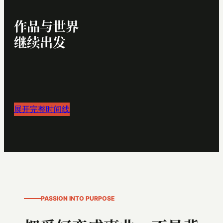
作品与世界
继续出发
展开完整时间线
PASSION INTO PURPOSE