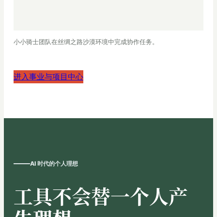
小小骑士团队在丝绸之路沙漠环境中完成协作任务。
进入事业与项目中心
AI 时代的个人理想
工具不会替一个人产