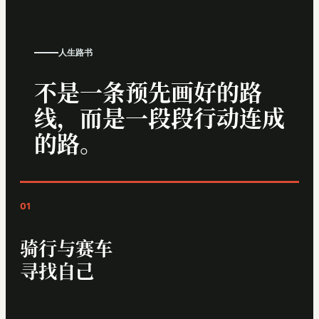
人生路书
不是一条预先画好的路
线，而是一段段行动连成
的路。
骑行与赛车
寻找自己