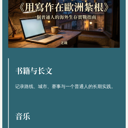
书籍与长文
记录路线、城市、赛事与一个普通人的长期实践。
音乐