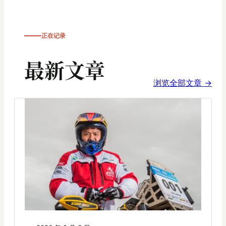
正在记录
最新文章
浏览全部文章 →