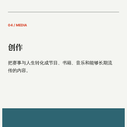
04 / MEDIA
创作
把赛事与人生转化成节目、书籍、音乐和能够长期流
传的内容。