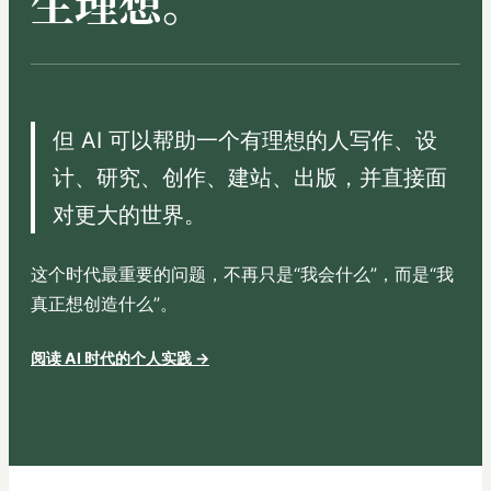
生理想。
但 AI 可以帮助一个有理想的人写作、设
计、研究、创作、建站、出版，并直接面
对更大的世界。
这个时代最重要的问题，不再只是“我会什么”，而是“我
真正想创造什么”。
阅读 AI 时代的个人实践 →