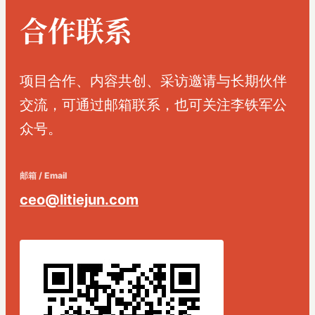
合作联系
项目合作、内容共创、采访邀请与长期伙伴
交流，可通过邮箱联系，也可关注李铁军公
众号。
邮箱 / Email
ceo@litiejun.com