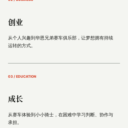
创业
从个人兴趣到华恩兄弟赛车俱乐部，让梦想拥有持续
运转的方式。
03 / EDUCATION
成长
从赛车体验到小小骑士，在困难中学习判断、协作与
承担。