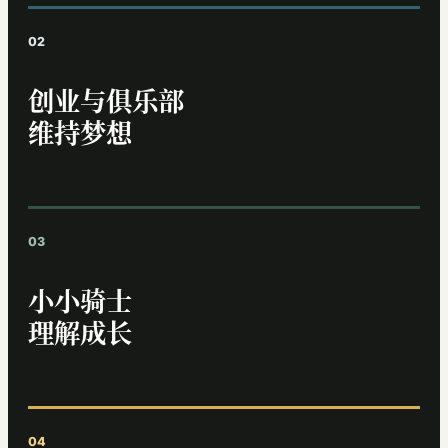
创业与俱乐部
维持梦想
小小骑士
理解成长