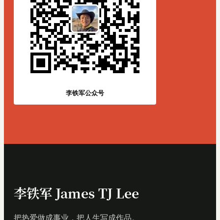
李铁军公众号
李铁军 James TJ Lee
把热爱做成事业，把人生写成作品。