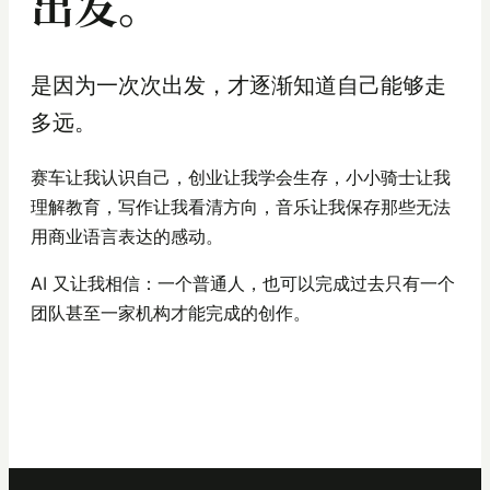
出发。
是因为一次次出发，才逐渐知道自己能够走
多远。
赛车让我认识自己，创业让我学会生存，小小骑士让我
理解教育，写作让我看清方向，音乐让我保存那些无法
用商业语言表达的感动。
AI 又让我相信：一个普通人，也可以完成过去只有一个
团队甚至一家机构才能完成的创作。