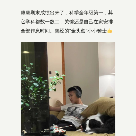
康康期末成绩出来了，科学全年级第一，其
它学科都数一数二，关键还是自己在家安排
全部作息时间。曾经的“金头盔”小小骑士