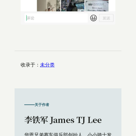
收录于：
未分类
关于作者
李铁军 James TJ Lee
华恩兄弟赛车俱乐部创始人、小小骑士发