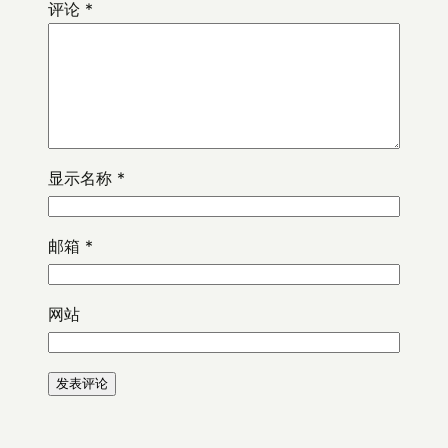
评论
*
显示名称
*
邮箱
*
网站