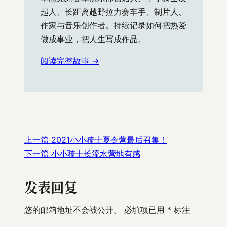
起人、长距离越野拉力赛车手、制片人、
作家与音乐创作者。持续记录如何把热爱
做成事业，把人生写成作品。
阅读完整故事 →
上一篇
2021小小骑士夏令营最后召集！
下一篇
小小骑士长流水营地有感
发表回复
您的邮箱地址不会被公开。
必填项已用
*
标注