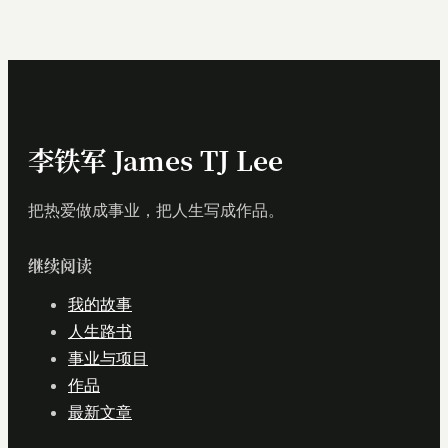
李铁军 James TJ Lee
把热爱做成事业，把人生写成作品。
继续阅读
我的故事
人生路书
事业与项目
作品
最新文章